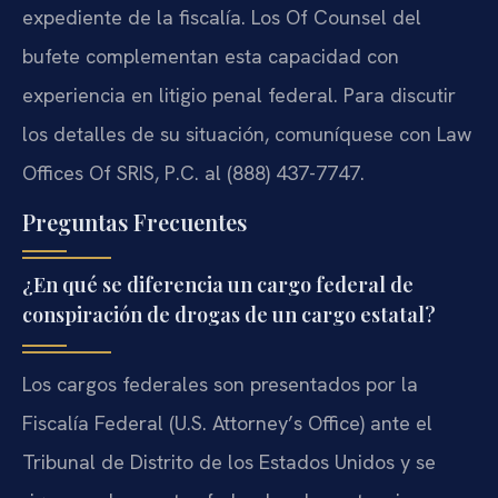
expediente de la fiscalía. Los Of Counsel del
bufete complementan esta capacidad con
experiencia en litigio penal federal. Para discutir
los detalles de su situación, comuníquese con Law
Offices Of SRIS, P.C. al (888) 437-7747.
Preguntas Frecuentes
¿En qué se diferencia un cargo federal de
conspiración de drogas de un cargo estatal?
Los cargos federales son presentados por la
Fiscalía Federal (U.S. Attorney’s Office) ante el
Tribunal de Distrito de los Estados Unidos y se