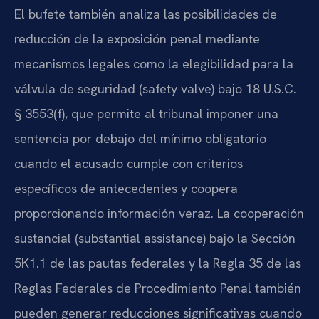
El bufete también analiza las posibilidades de
reducción de la exposición penal mediante
mecanismos legales como la elegibilidad para la
válvula de seguridad (safety valve) bajo 18 U.S.C.
§ 3553(f), que permite al tribunal imponer una
sentencia por debajo del mínimo obligatorio
cuando el acusado cumple con criterios
específicos de antecedentes y coopera
proporcionando información veraz. La cooperación
sustancial (substantial assistance) bajo la Sección
5K1.1 de las pautas federales y la Regla 35 de las
Reglas Federales de Procedimiento Penal también
pueden generar reducciones significativas cuando