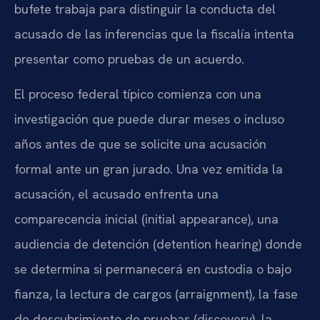
bufete trabaja para distinguir la conducta del
acusado de las inferencias que la fiscalía intenta
presentar como pruebas de un acuerdo.
El proceso federal típico comienza con una
investigación que puede durar meses o incluso
años antes de que se solicite una acusación
formal ante un gran jurado. Una vez emitida la
acusación, el acusado enfrenta una
comparecencia inicial (initial appearance), una
audiencia de detención (detention hearing) donde
se determina si permanecerá en custodia o bajo
fianza, la lectura de cargos (arraignment), la fase
de descubrimiento de pruebas (discovery), la