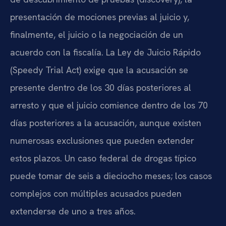
presentación de mociones previas al juicio y,
finalmente, el juicio o la negociación de un
acuerdo con la fiscalía. La Ley de Juicio Rápido
(Speedy Trial Act) exige que la acusación se
presente dentro de los 30 días posteriores al
arresto y que el juicio comience dentro de los 70
días posteriores a la acusación, aunque existen
numerosas exclusiones que pueden extender
estos plazos. Un caso federal de drogas típico
puede tomar de seis a dieciocho meses; los casos
complejos con múltiples acusados pueden
extenderse de uno a tres años.