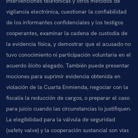
intervenciones telefónicas y otros métodos de
vigilancia electrónica, cuestionar la confiabilidad
de los informantes confidenciales y los testigos
cooperantes, examinar la cadena de custodia de
la evidencia física, y demostrar que el acusado no
tuvo conocimiento ni participación voluntaria en el
acuerdo ilícito alegado. También puede presentar
mociones para suprimir evidencia obtenida en
violación de la Cuarta Enmienda, negociar con la
fiscalía la reducción de cargos, o preparar el caso
para juicio cuando las circunstancias lo justifiquen.
La elegibilidad para la válvula de seguridad
(safety valve) y la cooperación sustancial son vías