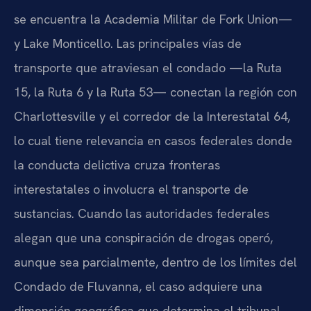
se encuentra la Academia Militar de Fork Union—
y Lake Monticello. Las principales vías de
transporte que atraviesan el condado —la Ruta
15, la Ruta 6 y la Ruta 53— conectan la región con
Charlottesville y el corredor de la Interestatal 64,
lo cual tiene relevancia en casos federales donde
la conducta delictiva cruza fronteras
interestatales o involucra el transporte de
sustancias. Cuando las autoridades federales
alegan que una conspiración de drogas operó,
aunque sea parcialmente, dentro de los límites del
Condado de Fluvanna, el caso adquiere una
dimensión geográfica que determina el tribunal