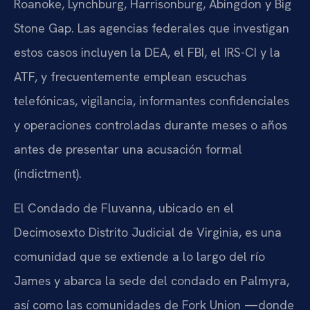
Roanoke, Lynchburg, Harrisonburg, Abingdon y Big
Stone Gap. Las agencias federales que investigan
estos casos incluyen la DEA, el FBI, el IRS-CI y la
ATF, y frecuentemente emplean escuchas
telefónicas, vigilancia, informantes confidenciales
y operaciones controladas durante meses o años
antes de presentar una acusación formal
(indictment).
El Condado de Fluvanna, ubicado en el
Decimosexto Distrito Judicial de Virginia, es una
comunidad que se extiende a lo largo del río
James y abarca la sede del condado en Palmyra,
así como las comunidades de Fork Union —donde