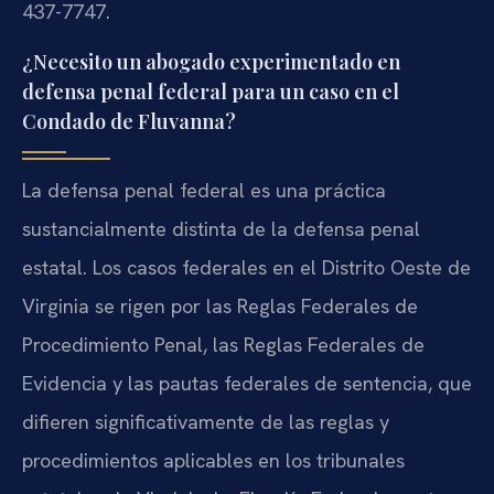
437-7747.
¿Necesito un abogado experimentado en
defensa penal federal para un caso en el
Condado de Fluvanna?
La defensa penal federal es una práctica
sustancialmente distinta de la defensa penal
estatal. Los casos federales en el Distrito Oeste de
Virginia se rigen por las Reglas Federales de
Procedimiento Penal, las Reglas Federales de
Evidencia y las pautas federales de sentencia, que
difieren significativamente de las reglas y
procedimientos aplicables en los tribunales