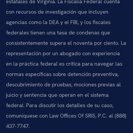
estatales de Virginia. La Fiscalía Federal cuenta
con recursos de investigación que incluyen
agencias como la DEA y el FBI, y los fiscales
federales tienen una tasa de condenas que
consistentemente supera el noventa por ciento. La
representación por un abogado con experiencia
en la práctica federal es crítica para navegar las
normas específicas sobre detención preventiva,
descubrimiento de pruebas, mociones previas al
juicio y sentencia que operan en el sistema
federal. Para discutir los detalles de su caso,
comuníquese con Law Offices Of SRIS, P.C. al (888)
437-7747.