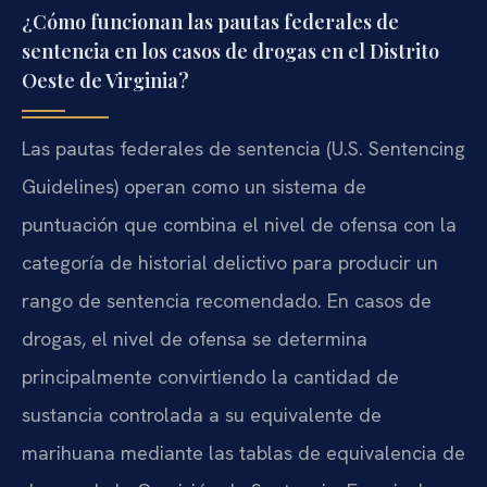
¿Cómo funcionan las pautas federales de
sentencia en los casos de drogas en el Distrito
Oeste de Virginia?
Las pautas federales de sentencia (U.S. Sentencing
Guidelines) operan como un sistema de
puntuación que combina el nivel de ofensa con la
categoría de historial delictivo para producir un
rango de sentencia recomendado. En casos de
drogas, el nivel de ofensa se determina
principalmente convirtiendo la cantidad de
sustancia controlada a su equivalente de
marihuana mediante las tablas de equivalencia de