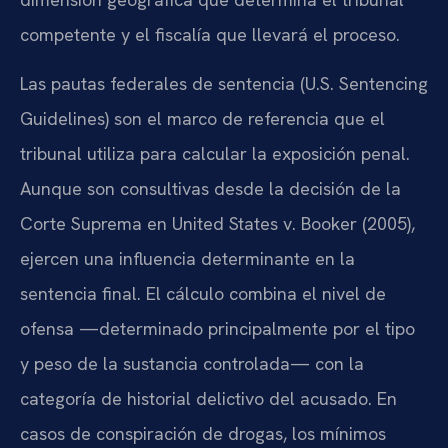
competente y el fiscalía que llevará el proceso.
Las pautas federales de sentencia (U.S. Sentencing
Guidelines) son el marco de referencia que el
tribunal utiliza para calcular la exposición penal.
Aunque son consultivas desde la decisión de la
Corte Suprema en United States v. Booker (2005),
ejercen una influencia determinante en la
sentencia final. El cálculo combina el nivel de
ofensa —determinado principalmente por el tipo
y peso de la sustancia controlada— con la
categoría de historial delictivo del acusado. En
casos de conspiración de drogas, los mínimos