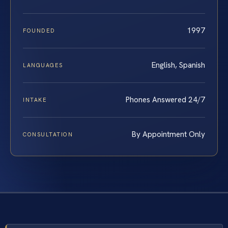
1997
FOUNDED
English, Spanish
LANGUAGES
Phones Answered 24/7
INTAKE
By Appointment Only
CONSULTATION