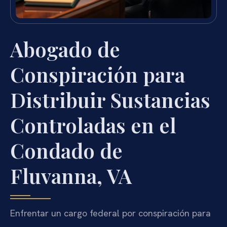
Abogado de
Conspiración para
Distribuir Sustancias
Controladas en el
Condado de
Fluvanna, VA
Enfrentar un cargo federal por conspiración para