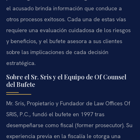
el acusado brinda información que conduce a
otros procesos exitosos. Cada una de estas vías
requiere una evaluación cuidadosa de los riesgos
y beneficios, y el bufete asesora a sus clientes
sobre las implicaciones de cada decisión
estratégica.
Sobre el Sr. Sris y el Equipo de Of Counsel
del Bufete
Mr. Sris, Propietario y Fundador de Law Offices Of
SRIS, P.C., fundó el bufete en 1997 tras
desempeñarse como fiscal (former prosecutor). Su
experiencia previa en la fiscalía le otorga una