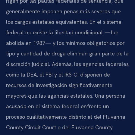
rigen por las pautas federales de sentencia, que
generalmente imponen penas más severas que
los cargos estatales equivalentes. En el sistema
federal no existe la libertad condicional —fue
abolida en 1987— y los mínimos obligatorios por
tipo y cantidad de droga eliminan gran parte de la
discreción judicial. Además, las agencias federales
como la DEA, el FBI y el IRS-CI disponen de
recursos de investigación significativamente
mayores que las agencias estatales. Una persona
acusada en el sistema federal enfrenta un
proceso cualitativamente distinto al del Fluvanna
County Circuit Court o del Fluvanna County