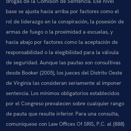
drogas de la Comisión de Sentencia. Ese nivel
base se ajusta hacia arriba por factores como el
rol de liderazgo en la conspiración, la posesión de
armas de fuego o la proximidad a escuelas, y
hacia abajo por factores como la aceptación de
responsabilidad o la elegibilidad para la válvula
de seguridad. Aunque las pautas son consultivas
desde Booker (2005), los jueces del Distrito Oeste
de Virginia las consideran seriamente al imponer
sentencia. Los mínimos obligatorios establecidos
por el Congreso prevalecen sobre cualquier rango
de pauta que resulte inferior. Para una consulta,
comuníquese con Law Offices Of SRIS, P.C. al (888)