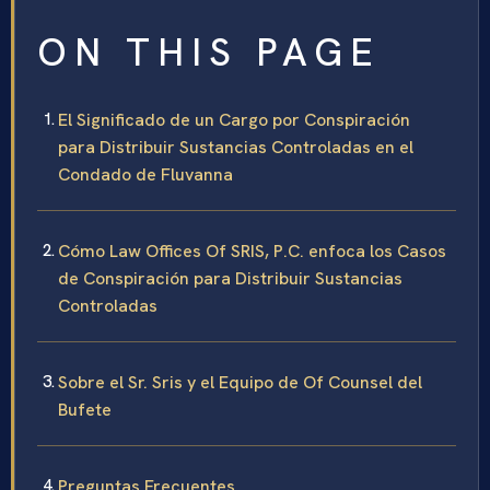
ON THIS PAGE
El Significado de un Cargo por Conspiración
para Distribuir Sustancias Controladas en el
Condado de Fluvanna
Cómo Law Offices Of SRIS, P.C. enfoca los Casos
de Conspiración para Distribuir Sustancias
Controladas
Sobre el Sr. Sris y el Equipo de Of Counsel del
Bufete
Preguntas Frecuentes