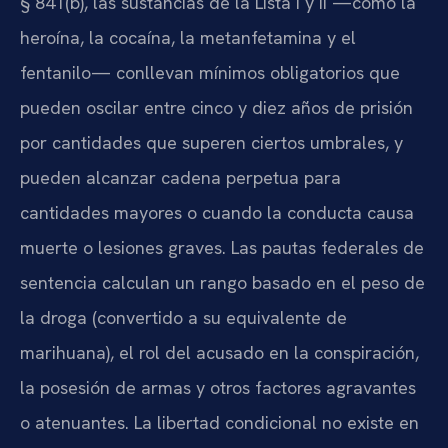
§ 841(b), las sustancias de la Lista I y II —como la
heroína, la cocaína, la metanfetamina y el
fentanilo— conllevan mínimos obligatorios que
pueden oscilar entre cinco y diez años de prisión
por cantidades que superen ciertos umbrales, y
pueden alcanzar cadena perpetua para
cantidades mayores o cuando la conducta causa
muerte o lesiones graves. Las pautas federales de
sentencia calculan un rango basado en el peso de
la droga (convertido a su equivalente de
marihuana), el rol del acusado en la conspiración,
la posesión de armas y otros factores agravantes
o atenuantes. La libertad condicional no existe en