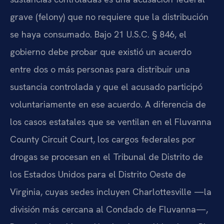
grave (felony) que no requiere que la distribución
se haya consumado. Bajo 21 U.S.C. § 846, el
gobierno debe probar que existió un acuerdo
entre dos o más personas para distribuir una
sustancia controlada y que el acusado participó
voluntariamente en ese acuerdo. A diferencia de
los casos estatales que se ventilan en el Fluvanna
County Circuit Court, los cargos federales por
drogas se procesan en el Tribunal de Distrito de
los Estados Unidos para el Distrito Oeste de
Virginia, cuyas sedes incluyen Charlottesville —la
división más cercana al Condado de Fluvanna—,