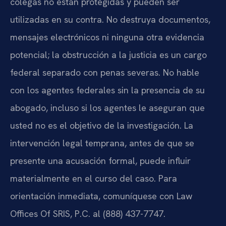
colegas no están protegidas y pueden ser
utilizadas en su contra. No destruya documentos,
mensajes electrónicos ni ninguna otra evidencia
potencial; la obstrucción a la justicia es un cargo
federal separado con penas severas. No hable
con los agentes federales sin la presencia de su
abogado, incluso si los agentes le aseguran que
usted no es el objetivo de la investigación. La
intervención legal temprana, antes de que se
presente una acusación formal, puede influir
materialmente en el curso del caso. Para
orientación inmediata, comuníquese con Law
Offices Of SRIS, P.C. al (888) 437-7747.