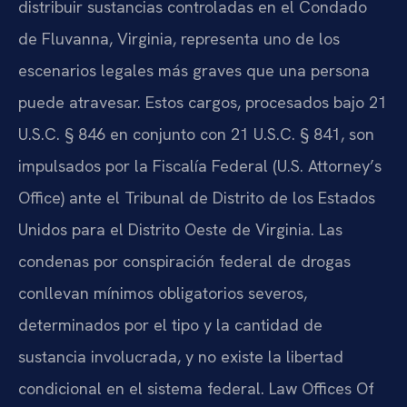
distribuir sustancias controladas en el Condado
de Fluvanna, Virginia, representa uno de los
escenarios legales más graves que una persona
puede atravesar. Estos cargos, procesados bajo 21
U.S.C. § 846 en conjunto con 21 U.S.C. § 841, son
impulsados por la Fiscalía Federal (U.S. Attorney’s
Office) ante el Tribunal de Distrito de los Estados
Unidos para el Distrito Oeste de Virginia. Las
condenas por conspiración federal de drogas
conllevan mínimos obligatorios severos,
determinados por el tipo y la cantidad de
sustancia involucrada, y no existe la libertad
condicional en el sistema federal. Law Offices Of