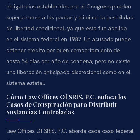
obligatorios establecidos por el Congreso pueden
superponerse a las pautas y eliminar la posibilidad
de libertad condicional, ya que esta fue abolida
en el sistema federal en 1987. Un acusado puede
obtener crédito por buen comportamiento de
hasta 54 días por año de condena, pero no existe
una liberación anticipada discrecional como en el
sistema estatal.
Cómo Law Offices Of SRIS, P.C. enfoca los
Casos de Conspiración para Distribuir
Sustancias Controladas
Law Offices Of SRIS, P.C. aborda cada caso federal