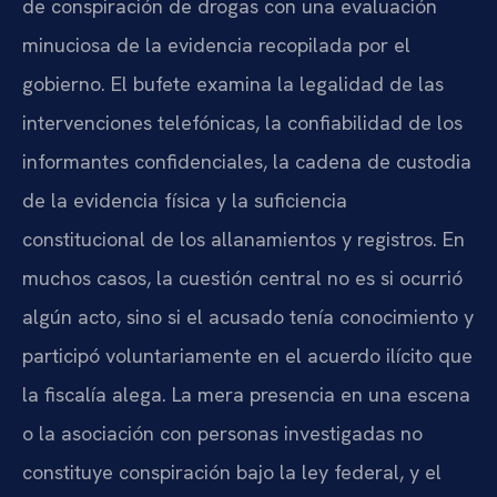
de conspiración de drogas con una evaluación
minuciosa de la evidencia recopilada por el
gobierno. El bufete examina la legalidad de las
intervenciones telefónicas, la confiabilidad de los
informantes confidenciales, la cadena de custodia
de la evidencia física y la suficiencia
constitucional de los allanamientos y registros. En
muchos casos, la cuestión central no es si ocurrió
algún acto, sino si el acusado tenía conocimiento y
participó voluntariamente en el acuerdo ilícito que
la fiscalía alega. La mera presencia en una escena
o la asociación con personas investigadas no
constituye conspiración bajo la ley federal, y el