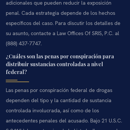
adicionales que pueden reducir la exposición
penal. Cada estrategia depende de los hechos
específicos del caso. Para discutir los detalles de
su asunto, contacte a Law Offices Of SRIS, P.C. al
(888) 437-7747.
¿Cuáles son las penas por conspiración para
distribuir sustancias controladas a nivel
federal?
Las penas por conspiración federal de drogas
dependen del tipo y la cantidad de sustancia
controlada involucrada, así como de los
antecedentes penales del acusado. Bajo 21 U.S.C.