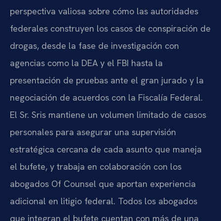
perspectiva valiosa sobre cómo las autoridades
federales construyen los casos de conspiración de
drogas, desde la fase de investigación con
agencias como la DEA y el FBI hasta la
presentación de pruebas ante el gran jurado y la
negociación de acuerdos con la Fiscalía Federal.
El Sr. Sris mantiene un volumen limitado de casos
personales para asegurar una supervisión
estratégica cercana de cada asunto que maneja
el bufete, y trabaja en colaboración con los
abogados Of Counsel que aportan experiencia
adicional en litigio federal. Todos los abogados
que integran el bufete cuentan con más de una