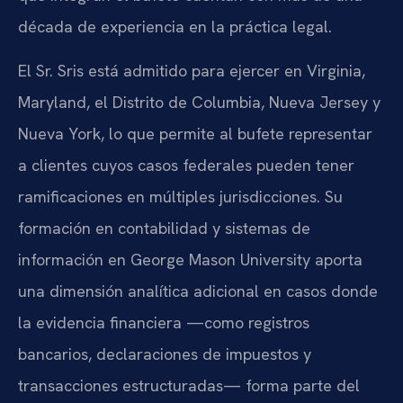
década de experiencia en la práctica legal.
El Sr. Sris está admitido para ejercer en Virginia,
Maryland, el Distrito de Columbia, Nueva Jersey y
Nueva York, lo que permite al bufete representar
a clientes cuyos casos federales pueden tener
ramificaciones en múltiples jurisdicciones. Su
formación en contabilidad y sistemas de
información en George Mason University aporta
una dimensión analítica adicional en casos donde
la evidencia financiera —como registros
bancarios, declaraciones de impuestos y
transacciones estructuradas— forma parte del