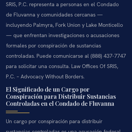
SRIS, P.C. representa a personas en el Condado
de Fluvanna y comunidades cercanas —
incluyendo Palmyra, Fork Union y Lake Monticello
— que enfrentan investigaciones o acusaciones
formales por conspiración de sustancias
controladas. Puede comunicarse al (888) 437-7747
para solicitar una consulta. Law Offices Of SRIS,
P.C. – Advocacy Without Borders.
El Significado de un Cargo por
Conspiración para Distribuir Sustancias
Controladas en el Condado de Fluvanna
Un cargo por conspiración para distribuir
sustancias controladas es una acusación federal