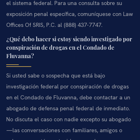
el sistema federal. Para una consulta sobre su
exposición penal específica, comuníquese con Law
Offices Of SRIS, P.C. al (888) 437-7747.
¿Qué debo hacer si estoy siendo investigado por
conspiración de drogas en el Condado de
Fluvanna?
Si usted sabe o sospecha que está bajo
investigación federal por conspiración de drogas
en el Condado de Fluvanna, debe contactar a un
abogado de defensa penal federal de inmediato.
No discuta el caso con nadie excepto su abogado
—las conversaciones con familiares, amigos o