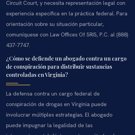
Circuit Court, y necesita representación legal con
experiencia específica en la práctica federal. Para
orientación sobre su situación particular,
comuníquese con Law Offices Of SRIS, P.C. al (888)
437-7747.
¿Cómo se defiende un abogado contra un cargo
de conspiración para distribuir sustancias
controladas en Virginia?
La defensa contra un cargo federal de
conspiración de drogas en Virginia puede
involucrar múltiples estrategias. El abogado
puede impugnar la legalidad de las